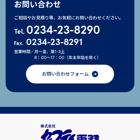
お問い合わせ
ご相談やお見積り等、お気軽にお問い合わせください。
0234-23-8290
Tel.
0234-23-8291
Fax.
営業時間／月～金、第1･3土
8：00～17：00（年末年始を除く）
お問い合わせフォーム