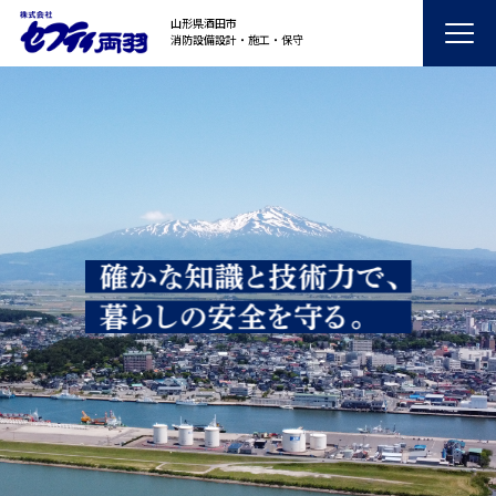
山形県酒田市
消防設備設計・施工・保守