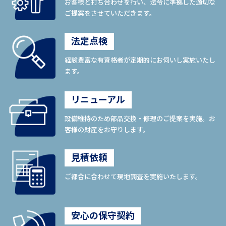
お客様と打ち合わせを行い、法令に準拠した適切な
ご提案をさせていただきます。
法定点検
経験豊富な有資格者が定期的にお伺いし実施いたし
ます。
リニューアル
設備維持のため部品交換・修理のご提案を実施。お
客様の財産をお守りします。
見積依頼
ご都合に合わせて現地調査を実施いたします。
安心の保守契約