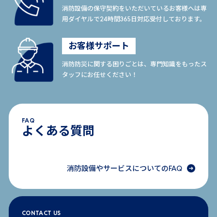
消防設備の保守契約をいただいているお客様へは専
用ダイヤルで24時間365日対応受付しております。
お客様サポート
消防防災に関する困りごとは、専門知識をもったス
タッフにお任せください！
FAQ
よくある質問
消防設備やサービスについてのFAQ
CONTACT US