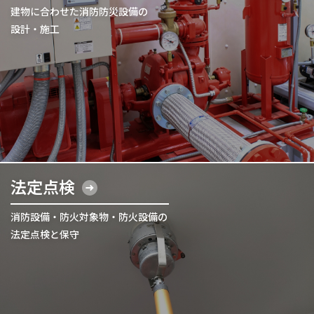
建物に合わせた消防防災設備の
設計・施工
法定点検
消防設備・防火対象物・防火設備の
法定点検と保守