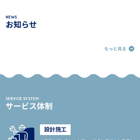
NEWS
お知らせ
もっと見る
SERVICE SYSTEM
サービス体制
設計施工