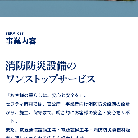
SERVICES
事業内容
「お客様の暮らしに、安心と安全を」。
セフティ両羽では、官公庁・事業者向け消防防災設備の
設計
から、施工、保守まで、総合的にお客様の安全・安心をサポ
ート。
また、電気通信設備工事・電源設備工事・消防防災資機材販