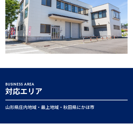
BUSINESS AREA
対応エリア
山形県庄内地域・最上地域・秋田県にかほ市