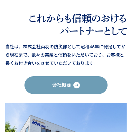
当社は、株式会社両羽の防災部として昭和46年に発足してか
ら
現在まで、数々の実績と信頼をいただいており、
お客様と
長くお付き合いをさせていただいております。
会社概要